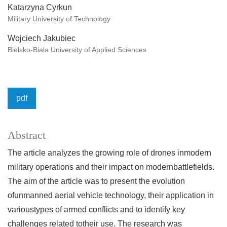
Katarzyna Cyrkun
Military University of Technology
Wojciech Jakubiec
Bielsko-Biala University of Applied Sciences
pdf
Abstract
The article analyzes the growing role of drones inmodern
military operations and their impact on modernbattlefields.
The aim of the article was to present the evolution
ofunmanned aerial vehicle technology, their application in
varioustypes of armed conflicts and to identify key
challenges related totheir use. The research was