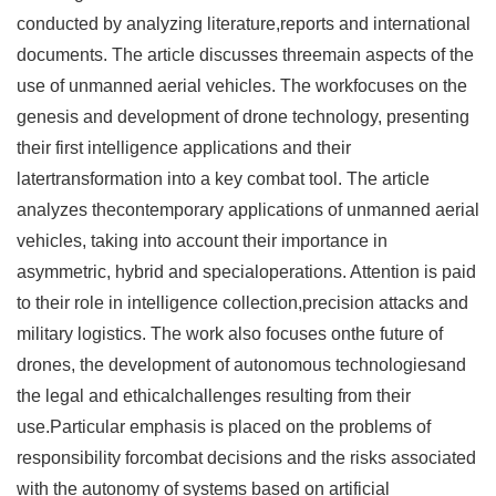
conducted by analyzing literature,reports and international
documents. The article discusses threemain aspects of the
use of unmanned aerial vehicles. The workfocuses on the
genesis and development of drone technology, presenting
their first intelligence applications and their
latertransformation into a key combat tool. The article
analyzes thecontemporary applications of unmanned aerial
vehicles, taking into account their importance in
asymmetric, hybrid and specialoperations. Attention is paid
to their role in intelligence collection,precision attacks and
military logistics. The work also focuses onthe future of
drones, the development of autonomous technologiesand
the legal and ethicalchallenges resulting from their
use.Particular emphasis is placed on the problems of
responsibility forcombat decisions and the risks associated
with the autonomy of systems based on artificial