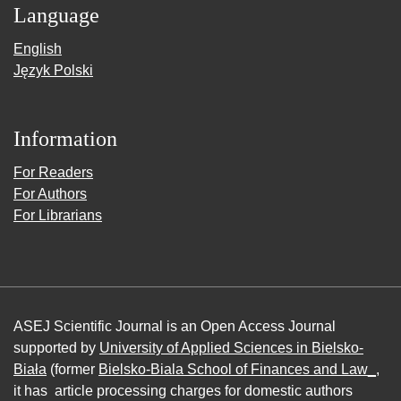
Language
English
Język Polski
Information
For Readers
For Authors
For Librarians
ASEJ Scientific Journal is an Open Access Journal
supported by
University of Applied Sciences in Bielsko-
Biała
(former
Bielsko-Biala School of Finances and Law_
,
it has article processing charges for domestic authors