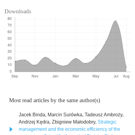
Downloads
Most read articles by the same author(s)
Jacek Binda, Marcin Surówka, Tadeusz Ambroży,
Andrzej Kędra, Zbigniew Małodobry,
Strategic
management and the economic efficiency of the