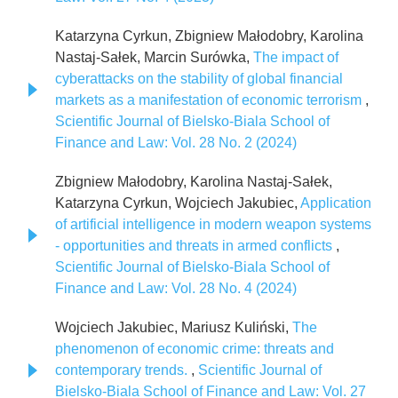
Katarzyna Cyrkun, Zbigniew Małodobry, Karolina
Nastaj-Sałek, Marcin Surówka,
The impact of
cyberattacks on the stability of global financial
markets as a manifestation of economic terrorism
,
Scientific Journal of Bielsko-Biala School of
Finance and Law: Vol. 28 No. 2 (2024)
Zbigniew Małodobry, Karolina Nastaj-Sałek,
Katarzyna Cyrkun, Wojciech Jakubiec,
Application
of artificial intelligence in modern weapon systems
- opportunities and threats in armed conflicts
,
Scientific Journal of Bielsko-Biala School of
Finance and Law: Vol. 28 No. 4 (2024)
Wojciech Jakubiec, Mariusz Kuliński,
The
phenomenon of economic crime: threats and
contemporary trends.
,
Scientific Journal of
Bielsko-Biala School of Finance and Law: Vol. 27