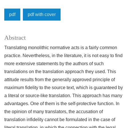
pdf
pdf with cover
Abstract
Translating monolithic normative acts is a fairly common
practice. Nevertheless, in the literature, it is not easy to find
more extensive statements by the authors of such
translations on the translation approach they used. This
attitude results from the generally approved principle of
maximum fidelity to the source text, which is guaranteed by
a literal or source-like translation. This approach has many
advantages. One of them is the self-protective function. In
the opinion of many translators, the accusation of
translation infidelity cannot be formulated in the case of
literal translation, in which the connection with the legal