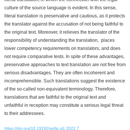
culture of the source language is evident. In this sense,
literal translation is preservative and cautious, as it protects
the translator against the accusation of not being faithful to
the original text. Moreover, it relieves the translator of the
responsibility of understanding the translation, places
lower competency requirements on translators, and does
not require comparative tests. In spite of these advantages,
preservative approaches to text translation are not free from
serious disadvantages. They are often incoherent and
incomprehensible. Such translations suggest the existence
of the so-called non-equivalent terminology. Therefore,
translations that are faithful to the original text and
unfaithful in reception may constitute a serious legal threat
to their addressees.
https://doi.org/10.19192/wsfip.sj1.2022.7