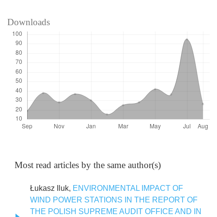
Downloads
Most read articles by the same author(s)
Łukasz Iluk,
ENVIRONMENTAL IMPACT OF
WIND POWER STATIONS IN THE REPORT OF
THE POLISH SUPREME AUDIT OFFICE AND IN